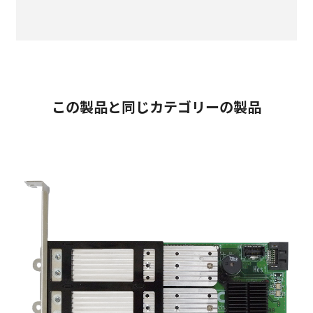
この製品と同じカテゴリーの製品