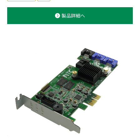
製品詳細へ