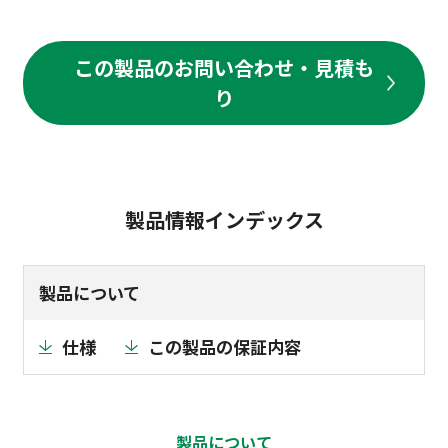
この製品のお問い合わせ・見積も
り
製品情報インデックス
製品について
仕様
この製品の保証内容
製品について