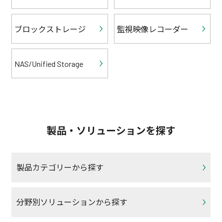
ブロックストレージ
監視映像レコーダー
NAS/Unified Storage
製品・ソリューションを探す
製品カテゴリーから探す
分野別ソリューションから探す