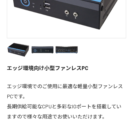
エッジ環境向け小型ファンレスPC
エッジ環境でのご使用に最適な軽量小型ファンレス
PCです。
長期供給可能なCPUと多彩なIOポートを搭載してい
ますので様々な用途でお使いいただけます。