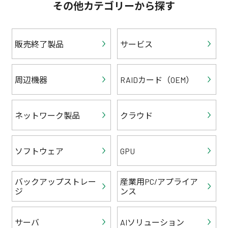
その他カテゴリーから探す
販売終了製品
サービス
周辺機器
RAIDカード（OEM）
ネットワーク製品
クラウド
ソフトウェア
GPU
バックアップストレー
産業用PC/アプライア
ジ
ンス
サーバ
AIソリューション