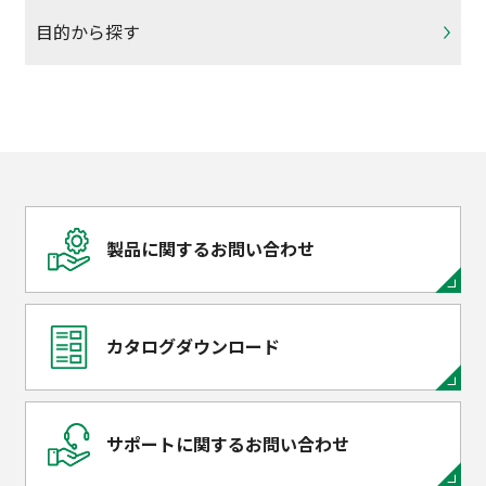
目的から探す
製品に関するお問い合わせ
カタログダウンロード
サポートに関するお問い合わせ