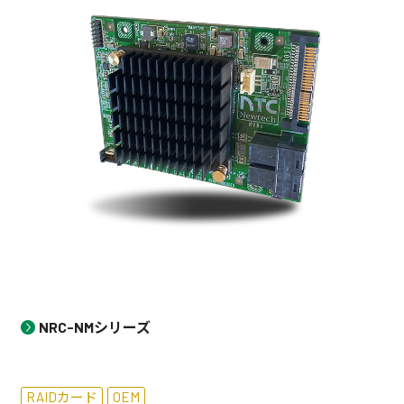
NRC-NMシリーズ
RAIDカード
OEM