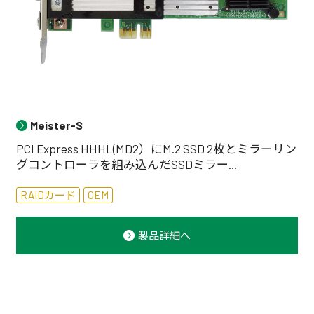
Meister-S
PCI Express HHHL(MD2）にM.2 SSD 2枚とミラーリン
グコントローラを組み込んだSSDミラー...
RAIDカード
OEM
製品詳細へ