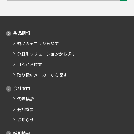
製品情報
製品カテゴリから探す
分野別ソリューションから探す
目的から探す
取り扱いメーカーから探す
会社案内
代表挨拶
会社概要
お知らせ
採用情報